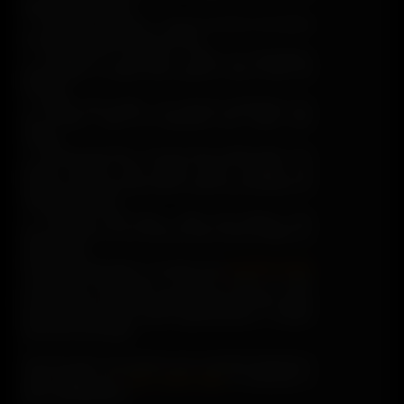
officiel de Nine Casino.
Cliquez sur “S’inscrire” : Trouvez le bouton d’inscription
en haut de la page et cliquez dessus.
Remplissez le formulaire : Entrez vos informations
personnelles, y compris votre adresse e-mail et votre mot
de passe.
Validez votre compte : Un e-mail de confirmation vous
sera envoyé. Suivez les instructions pour activer votre
compte.
Déposez des fonds : Une fois votre compte activé, vous
pouvez effectuer votre premier dépôt. N’oubliez pas
d’utiliser votre code bonus Nine Casino pour bénéficier de
l’offre de bienvenue.
Profitez de votre bonus : Après avoir déposé, votre
bonus de 450 € et vos 250 free spins seront crédités sur
votre compte.
Pour plus d’informations, consultez notre
avis Nine Casino
et découvrez tout ce que ce casino en ligne a à offrir.
N’oubliez pas de vérifier régulièrement les codes promo
Nine Casino pour des offres supplémentaires, y compris
des bonus sans dépôt.
Une fois inscrit, vous pourrez vous connecter facilement à
votre compte via le
Nine Casino login
et commencer à
jouer immédiatement.