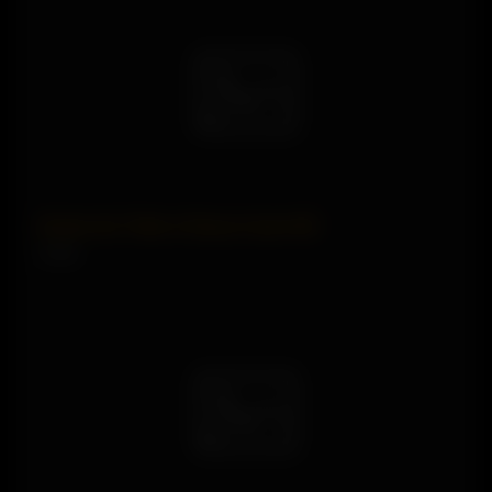
Explore the Thrills of Olymp Casino BD
8 views