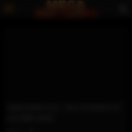
NINECASINO AVIS – 450 € DE BONUS ET
250 FREE SPINS