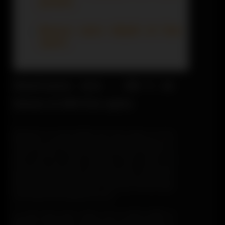
promo
Bonus sans dépôt et free
spins
NineCasino Avis – 450 € de
bonus et 250 free spins
Bienvenue sur notre détaillé Avis Nine Casino, où nous
explorons en profondeur les offres exceptionnelles de ce
casino en ligne. Si vous êtes à la recherche d’un lieu où
jouer avec des bonus généreux, Nine Casino est
certainement une option à considérer. Avec un code promo
Nine Casino exclusif, vous pouvez accéder à un bonus de
bienvenue allant jusqu’à 450 €, ainsi que 250 free spins
pour booster votre expérience de jeu.
Le code bonus Nine Casino est un moyen simple et
efficace de maximiser vos gains dès votre inscription. En