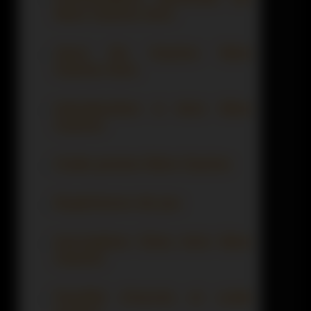
Nine Casino Avis
Jeux De Casino Nine
Casino Avis
Introduction à Avis Nine
Casino
Code promo Nine Casino
Expérience de jeu
Inscription Chez Avis Nine
Casino
Facilité d’accès et code