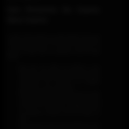
Une Personne Du Casino
Nine Casino
Le Nine Casino propose une vaste sélection de jeux qui
satisferont les amateurs de divertissement en ligne. Grâce
à des partenariats avec les meilleurs fournisseurs de
logiciels, le casino offre une expérience de jeu de haute
qualité.
Slots: Avec des milliers de machines à sous
disponibles, les joueurs peuvent profiter de thèmes
variés, de fonctionnalités innovantes et de jackpots
passionnants. Des classiques aux dernières
sorties, il y en a pour tous les goûts.
Table Games: Pour les amateurs de jeux de cartes
et de table, Nine Casino propose une large gamme
de jeux comme le blackjack, la roulette, le baccarat
et le poker. Les versions live permettent de vivre
une expérience immersive avec des croupiers en
direct.
Jeux exclusifs: En plus des jeux traditionnels, Nine