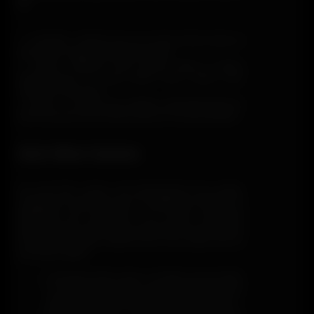
?
Inscription : Rendez-vous sur le site du Nine Casino et
créez votre compte en quelques minutes.
Dépôt : Effectuez votre premier dépôt et utilisez
éventuellement un code promo Nine Casino pour
maximiser votre bonus.
Bonus : Le casino vous créditera automatiquement les
450 € de bonus et les 250 free spins sur vos jeux préférés.
Avis Nine Casino
Les avis Nine Casino sont généralement très positifs,
soulignant la qualité des jeux, la rapidité des retraits et la
générosité des promotions. Les joueurs apprécient
particulièrement cette offre de bienvenue, qui leur permet
de tester une grande variété de jeux sans risquer trop de
leur propre argent.
Code Bonus Nine Casino : N’oubliez pas de vérifier
si un code bonus Nine Casino est disponible pour
augmenter encore plus votre bonus de bienvenue.