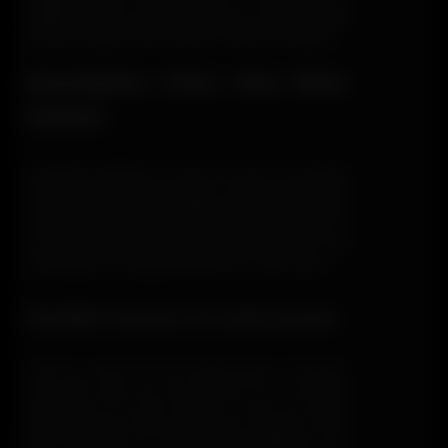
multitude de jeux et de promotions. Le casino Nine se
distingue par son engagement envers les joueurs, offrant
des bonus réguliers pour maintenir l’intérêt et l’excitation.
Inscription Chez Avis Nine
Casino
L’expérience utilisateur au casino nine est l’un des aspects
les plus appréciés par les joueurs. L’interface est conçue
pour être non seulement esthétiquement plaisante, mais
aussi extrêmement intuitive. Que vous soyez un novice ou
un joueur expérimenté, vous trouverez facilement votre
chemin grâce à la navigation fluide et aux menus clairs.
Facilité d’accès et code promo
L’accès au casino nine est simplifié grâce à la fonction
nine casino login, qui vous permet de vous connecter
rapidement et en toute sécurité. De plus, les joueurs
peuvent profiter de divers avantages en utilisant un code
promo nine casino. Ce code peut être appliqué lors de