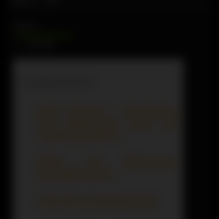
Like
6
VIEWS
0%
0
0
Содержимое
Nine Casino : Découvrez
Les Nouveaux Jeux En
Ligne Exclusifs !
Offre de Bienvenue
Exceptionnelle
Avis de la Communauté